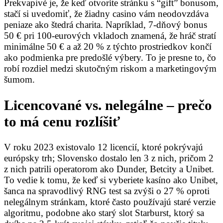
Prekvapivé je, že keď otvoríte stránku s “gift” bonusom,
stačí si uvedomiť, že žiadny casino vám neodovzdáva
peniaze ako štedrá charita. Napríklad, 7‑dňový bonus
50 € pri 100‑eurových vkladoch znamená, že hráč stratí
minimálne 50 € a až 20 % z týchto prostriedkov končí
ako podmienka pre predošlé výbery. To je presne to, čo
robí rozdiel medzi skutočným riskom a marketingovým
šumom.
Licencované vs. nelegálne – prečo
to má cenu rozlíšiť
V roku 2023 existovalo 12 licencií, ktoré pokrývajú
európsky trh; Slovensko dostalo len 3 z nich, pričom 2
z nich patrili operatorom ako Dunder, Betcity a Unibet.
To vedie k tomu, že keď si vyberiete kasíno ako Unibet,
šanca na spravodlivý RNG test sa zvýši o 27 % oproti
nelegálnym stránkam, ktoré často používajú staré verzie
algoritmu, podobne ako starý slot Starburst, ktorý sa