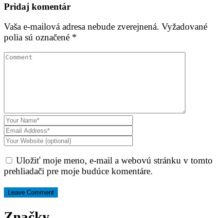
Pridaj komentár
Vaša e-mailová adresa nebude zverejnená.
Vyžadované
polia sú označené
*
Uložiť moje meno, e-mail a webovú stránku v tomto
prehliadači pre moje budúce komentáre.
Značky